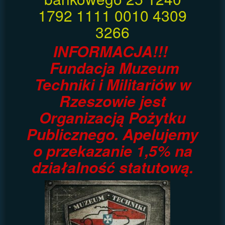
1792 1111 0010 4309
3266
INFORMACJA!!!
Fundacja Muzeum
Techniki i Militariów w
Rzeszowie jest
Organizacją Pożytku
Publicznego. Apelujemy
o przekazanie 1,5% na
działalność statutową.