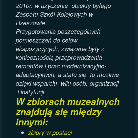
2010r. w użyczenie obiekty byłego
Zespołu Szkół Kolejowych w
Rzeszowie.
Przygotowania poszczególnych
pomieszczeń do celów
ekspozycyjnych, związane były z
koniecznością przeprowadzenia
remontów i
prac
modernizacyjno-
adaptacyjnych, a stało się to możliwe
dzięki wsparciu wilu osób, organizacji
i instytucji.
W zbiorach muzealnych
znajdują się między
innymi:
zbiory w postaci