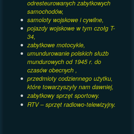
odresteurowanych zabytkowych
samochodów,
samoloty wojskowe i cywilne,
pojazdy wojskowe w tym czołg T-
34,
zabytkowe motocykle,
umundurowanie polskich służb
mundurowych od 1945 r. do
czasów obecnych ,
przedmioty
codziennego użytku,
które towarzyszyły nam dawniej,
zabytkowy sprzęt sportowy.
RTV – sprzęt radiowo-telewizyjny.