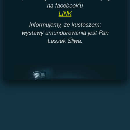
na facebook’u
LINK
Informujemy, że kustoszem:
wystawy umundurowania jest Pan
Leszek Śliwa.