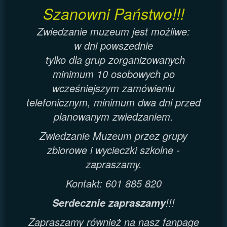
Szanowni Państwo!!!
Zwiedzanie muzeum jest możliwe:
w dni powszednie
tylko dla grup zorganizowanych
minimum 10 osobowych po
wcześniejszym zamówieniu
telefonicznym, minimum dwa dni przed
planowanym zwiedzaniem.
Zwiedzanie Muzeum przez grupy
zbiorowe i wycieczki szkolne -
zapraszamy.
Kontakt: 601 885 820
!!!
Serdecznie zapraszamy
Zapraszamy również na nasz fanpage