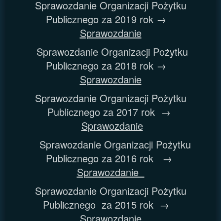
Sprawozdanie Organizacji Pożytku
Publicznego za 2019 rok →
Sprawozdanie
Sprawozdanie Organizacji Pożytku
Publicznego za 2018 rok →
Sprawozdanie
Sprawozdanie Organizacji Pożytku
Publicznego za 2017 rok →
Sprawozdanie
Sprawozdanie Organizacji Pożytku
Publicznego za 2016 rok →
Sprawozdanie
Sprawozdanie Organizacji Pożytku
Publicznego za 2015 rok →
Sprawozdanie