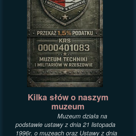
Kilka słów o naszym
muzeum
Muzeum działa na
podstawie ustawy z dnia 21 listopada
1996r. o muzeach oraz Ustawy z dnia