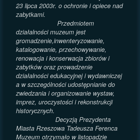
23 lipca 2003r. o ochronie i opiece nad
zabytkami.
Przedmiotem
działalności muzeum jest
gromadzenie,
inwenteryzowanie,
katalogowanie, przechowywanie,
renowacja i konserwacja zbiorów i
zabytków oraz prowadzenie
działalności edukacyjnej i wydawniczej
a w szczególności udostępnianie do
zwiedzania i organizowanie wystaw,
imprez, uroczystości i rekonstrukcji
historycznych.
Decyzją Prezydenta
Miasta Rzeszowa Tadeusza Ferenca
Muzeum otrzymało w listopadzie