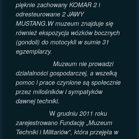
pięknie zachowany KOMAR 2 i
odresteurowane 2 JAWY
MUSTANG.W muzeum znajduje się
również ekspozycja wózków bocznych
(gondoli) do motocykli w sumie 31
egzemplarzy.
Muzeum nie prowadzi
działalności gospodarczej, a wszelką
pomoc i prace czynione są społecznie
przez miłośników i sympatyków
dawnej techniki.
W
grudniu 2011 roku
zarejestrowano Fundację „Muzeum
Techniki i Militariów”, która przejęła w