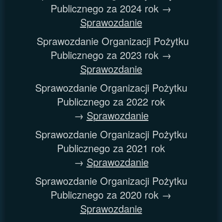
Publicznego za 2024 rok →
Sprawozdanie
Sprawozdanie Organizacji Pożytku
Publicznego za 2023 rok →
Sprawozdanie
Sprawozdanie Organizacji Pożytku
Publicznego za 2022 rok
→
Sprawozdanie
Sprawozdanie Organizacji Pożytku
Publicznego za 2021 rok
→
Sprawozdanie
Sprawozdanie Organizacji Pożytku
Publicznego za 2020 rok →
Sprawozdanie