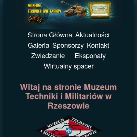
Strona Główna
Aktualności
Galeria
Sponsorzy
Kontakt
Zwiedzanie
Eksponaty
Wirtualny spacer
Witaj na stronie Muzeum
Techniki i Militariów w
Rzeszowie