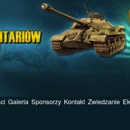
ci
Galeria
Sponsorzy
Kontakt
Zwiedzanie
Ek