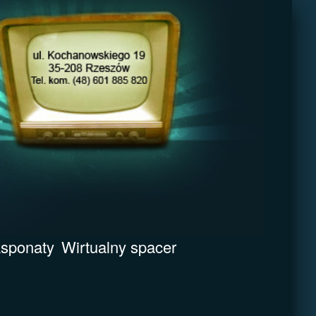
sponaty
Wirtualny spacer