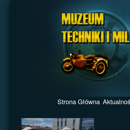
Strona Główna
Aktualnoś