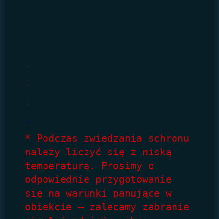
.
.
.
.
* Podczas zwiedzania schronu 
należy liczyć się z niską 
temperaturą. Prosimy o 
odpowiednie przygotowanie 
się na warunki panujące w 
obiekcie – zalecamy zabranie 