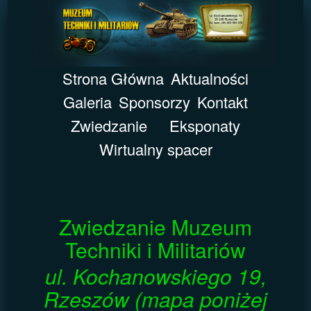
Strona Główna
Aktualności
Galeria
Sponsorzy
Kontakt
Zwiedzanie
Eksponaty
Wirtualny spacer
Zwiedzanie Muzeum
Techniki i Militariów
ul. Kochanowskiego 19,
Rzeszów (mapa poniżej