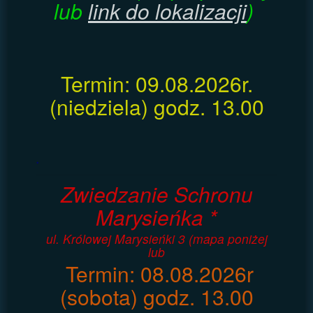
lub
link do lokalizacji
)
Termin: 09.08.2026r.
(niedziela) godz. 13.00
.
Zwiedzanie Schronu
Marysieńka *
ul. Królowej Marysieńki 3 (mapa poniżej
lub
Termin: 08.08.2026r
(sobota) godz. 13.00