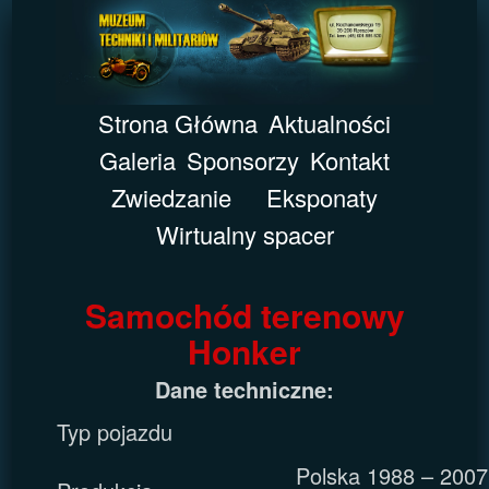
Strona Główna
Aktualności
Galeria
Sponsorzy
Kontakt
Zwiedzanie
Eksponaty
Wirtualny spacer
Samochód terenowy
Honker
Dane techniczne:
Typ pojazdu
Polska 1988 – 2007