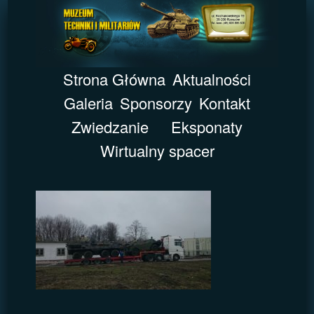
Strona Główna
Aktualności
Galeria
Sponsorzy
Kontakt
Zwiedzanie
Eksponaty
Wirtualny spacer