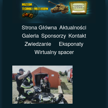
Strona Główna
Aktualności
Galeria
Sponsorzy
Kontakt
Zwiedzanie
Eksponaty
Wirtualny spacer