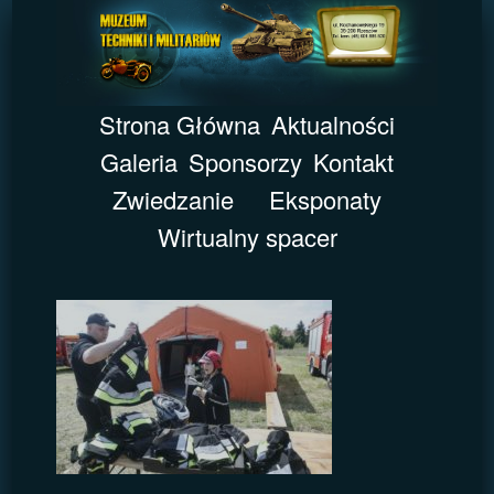
Strona Główna
Aktualności
Galeria
Sponsorzy
Kontakt
Zwiedzanie
Eksponaty
Wirtualny spacer