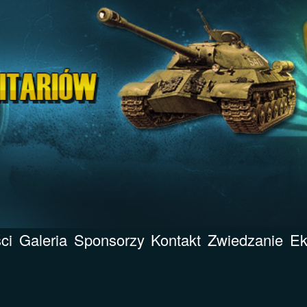
ci
Galeria
Sponsorzy
Kontakt
Zwiedzanie
Ek