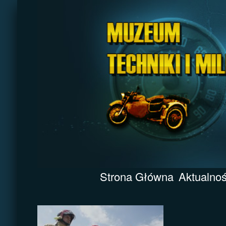
Strona Główna
Aktualnoś