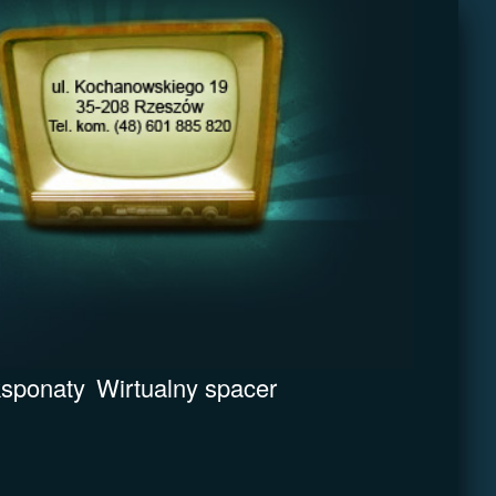
sponaty
Wirtualny spacer