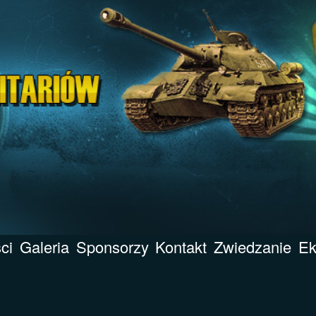
ci
Galeria
Sponsorzy
Kontakt
Zwiedzanie
Ek