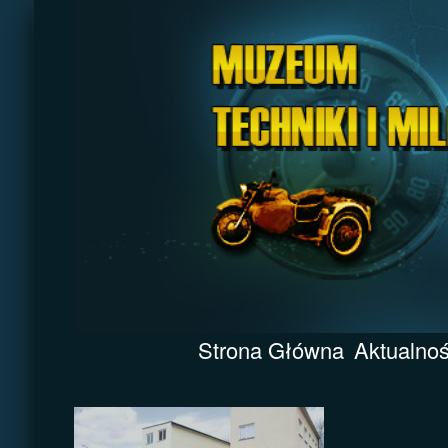
Strona Główna
Aktualnoś