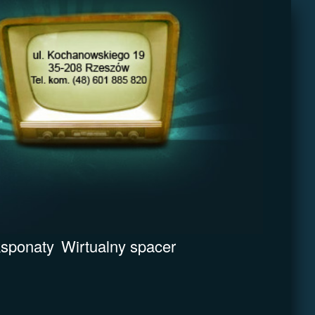
sponaty
Wirtualny spacer