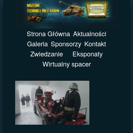
Strona Główna
Aktualności
Galeria
Sponsorzy
Kontakt
Zwiedzanie
Eksponaty
Wirtualny spacer