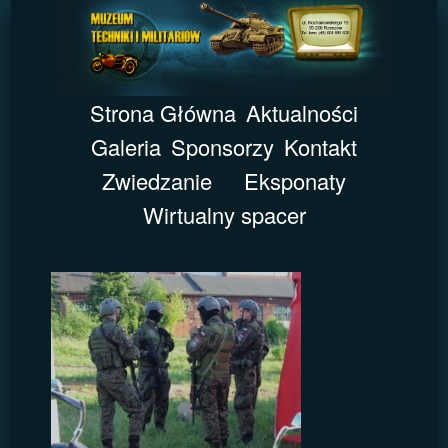
Strona Główna
Aktualności
Galeria
Sponsorzy
Kontakt
Zwiedzanie
Eksponaty
Wirtualny spacer