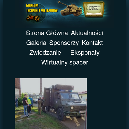
Strona Główna
Aktualności
Galeria
Sponsorzy
Kontakt
Zwiedzanie
Eksponaty
Wirtualny spacer