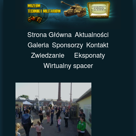
Strona Główna
Aktualności
Galeria
Sponsorzy
Kontakt
Zwiedzanie
Eksponaty
Wirtualny spacer