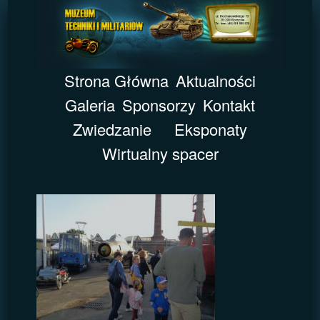
Strona Główna
Aktualności
Galeria
Sponsorzy
Kontakt
Zwiedzanie
Eksponaty
Wirtualny spacer