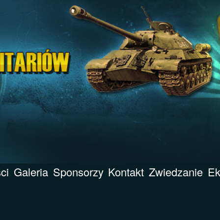
ci
Galeria
Sponsorzy
Kontakt
Zwiedzanie
Ek