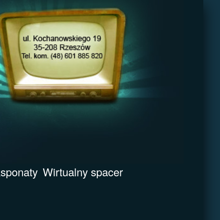
sponaty
Wirtualny spacer