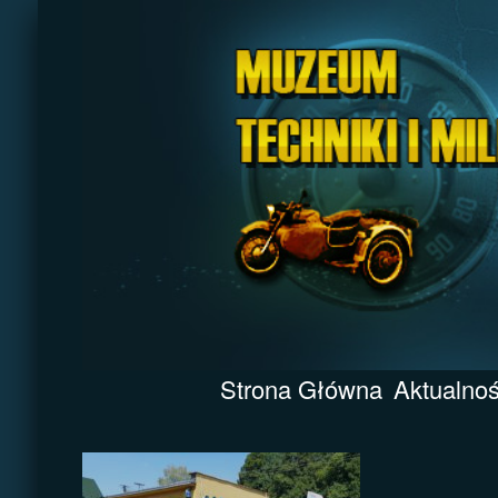
Strona Główna
Aktualnoś