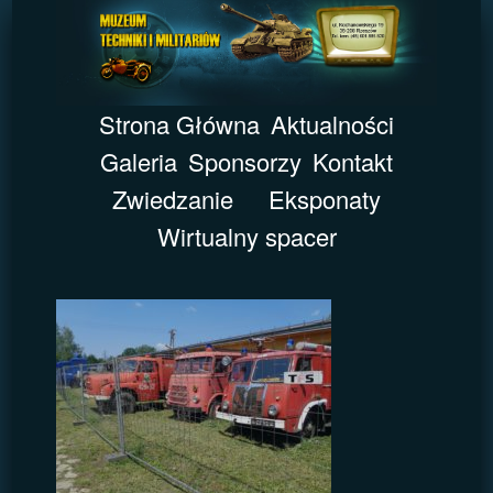
Strona Główna
Aktualności
Galeria
Sponsorzy
Kontakt
Zwiedzanie
Eksponaty
Wirtualny spacer