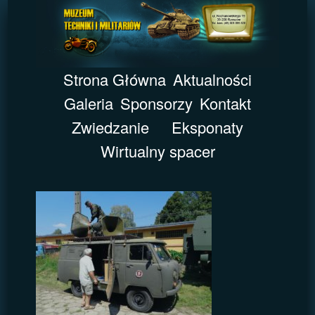
Strona Główna
Aktualności
Galeria
Sponsorzy
Kontakt
Zwiedzanie
Eksponaty
Wirtualny spacer