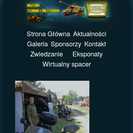
Strona Główna
Aktualności
Galeria
Sponsorzy
Kontakt
Zwiedzanie
Eksponaty
Wirtualny spacer