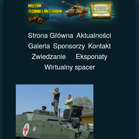
Strona Główna
Aktualności
Galeria
Sponsorzy
Kontakt
Zwiedzanie
Eksponaty
Wirtualny spacer