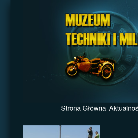
Strona Główna
Aktualnoś