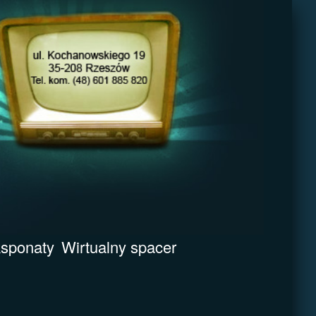
sponaty
Wirtualny spacer