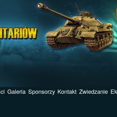
ci
Galeria
Sponsorzy
Kontakt
Zwiedzanie
Ek