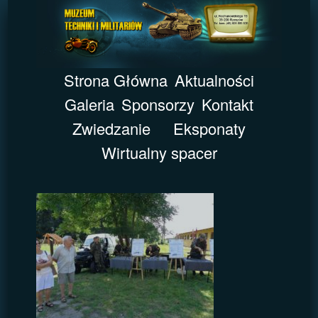
Strona Główna
Aktualności
Galeria
Sponsorzy
Kontakt
Zwiedzanie
Eksponaty
Wirtualny spacer