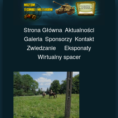
Strona Główna
Aktualności
Galeria
Sponsorzy
Kontakt
Zwiedzanie
Eksponaty
Wirtualny spacer