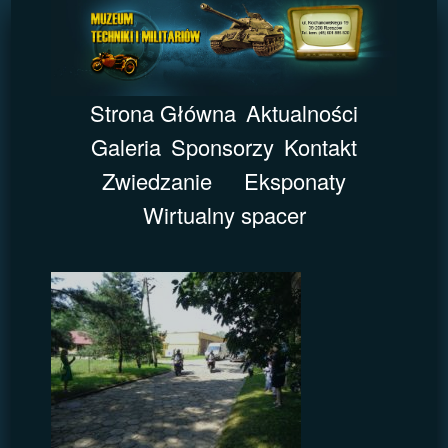
Strona Główna
Aktualności
Galeria
Sponsorzy
Kontakt
Zwiedzanie
Eksponaty
Wirtualny spacer