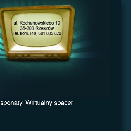
sponaty
Wirtualny spacer