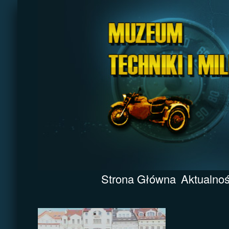
Strona Główna
Aktualnoś