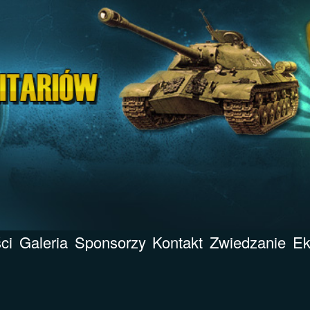
ci
Galeria
Sponsorzy
Kontakt
Zwiedzanie
Ek