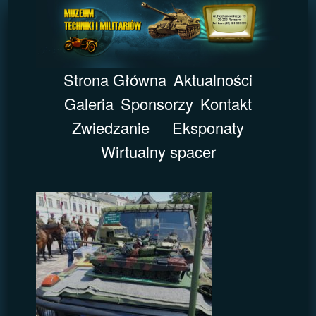
Strona Główna
Aktualności
Galeria
Sponsorzy
Kontakt
Zwiedzanie
Eksponaty
Wirtualny spacer