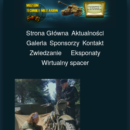
Strona Główna
Aktualności
Galeria
Sponsorzy
Kontakt
Zwiedzanie
Eksponaty
Wirtualny spacer