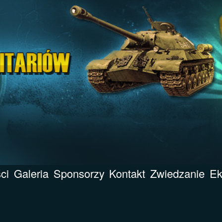
ci
Galeria
Sponsorzy
Kontakt
Zwiedzanie
Ek