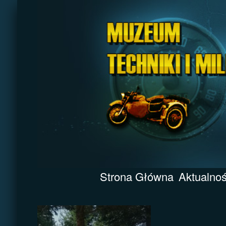
Strona Główna
Aktualnoś