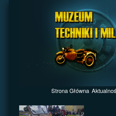
Strona Główna
Aktualnoś