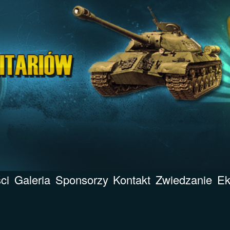
ci
Galeria
Sponsorzy
Kontakt
Zwiedzanie
Ek