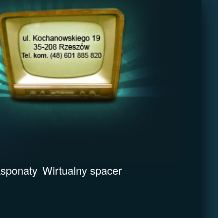
sponaty
Wirtualny spacer