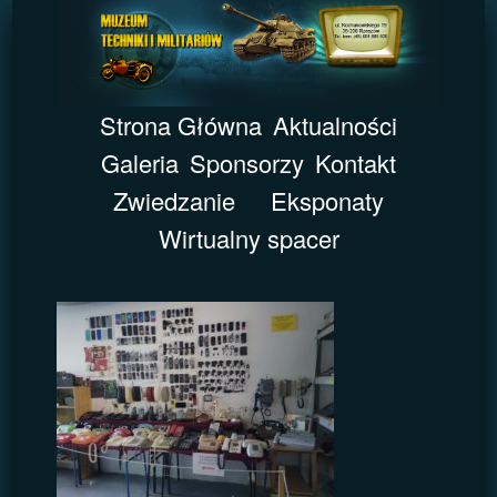
Strona Główna
Aktualności
Galeria
Sponsorzy
Kontakt
Zwiedzanie
Eksponaty
Wirtualny spacer