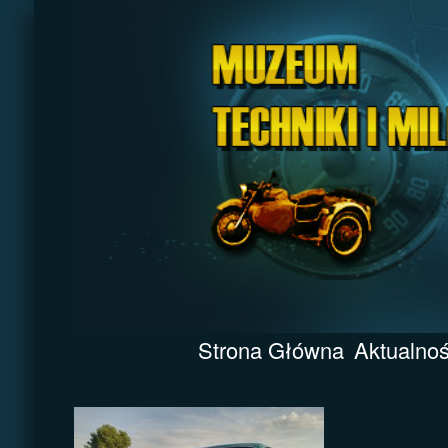
Strona Główna
Aktualnoś