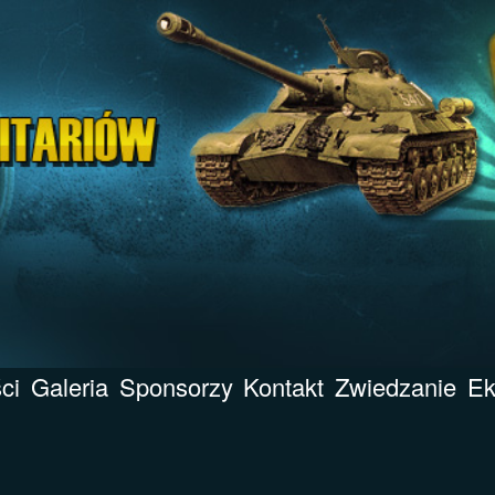
ci
Galeria
Sponsorzy
Kontakt
Zwiedzanie
Ek