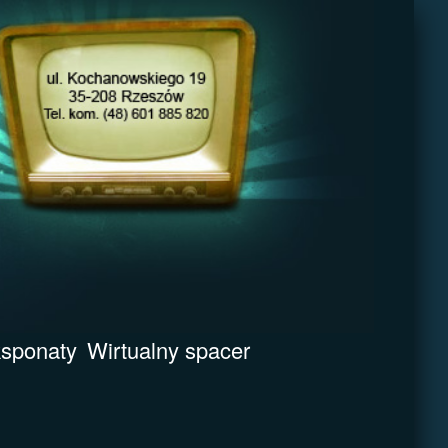
sponaty
Wirtualny spacer