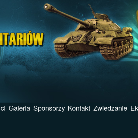
ci
Galeria
Sponsorzy
Kontakt
Zwiedzanie
Ek