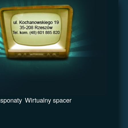
sponaty
Wirtualny spacer