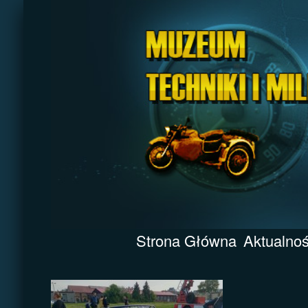
Strona Główna
Aktualnoś