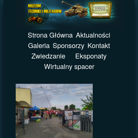
Strona Główna
Aktualności
Galeria
Sponsorzy
Kontakt
Zwiedzanie
Eksponaty
Wirtualny spacer