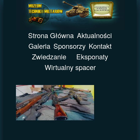
Strona Główna
Aktualności
Galeria
Sponsorzy
Kontakt
Zwiedzanie
Eksponaty
Wirtualny spacer