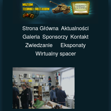
Strona Główna
Aktualności
Galeria
Sponsorzy
Kontakt
Zwiedzanie
Eksponaty
Wirtualny spacer