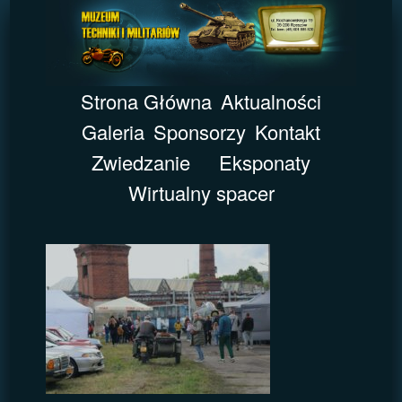
Strona Główna
Aktualności
Galeria
Sponsorzy
Kontakt
Zwiedzanie
Eksponaty
Wirtualny spacer