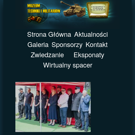
Strona Główna
Aktualności
Galeria
Sponsorzy
Kontakt
Zwiedzanie
Eksponaty
Wirtualny spacer