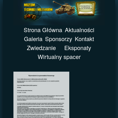
Strona Główna
Aktualności
Galeria
Sponsorzy
Kontakt
Zwiedzanie
Eksponaty
Wirtualny spacer