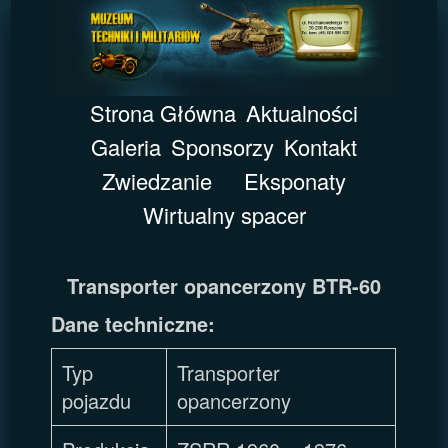
Strona Główna
Aktualności
Galeria
Sponsorzy
Kontakt
Zwiedzanie
Eksponaty
Wirtualny spacer
Transporter opancerzony BTR-60
Dane techniczne:
Typ
Transporter
pojazdu
opancerzony