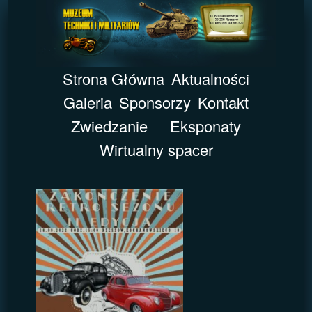
Strona Główna
Aktualności
Galeria
Sponsorzy
Kontakt
Zwiedzanie
Eksponaty
Wirtualny spacer