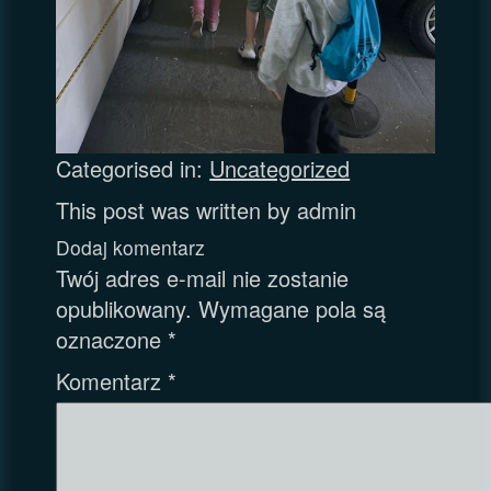
Categorised in:
Uncategorized
This post was written by admin
Dodaj komentarz
Twój adres e-mail nie zostanie
opublikowany.
Wymagane pola są
oznaczone
*
Komentarz
*