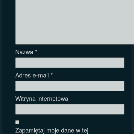
Nazwa
*
Adres e-mail
*
Witryna internetowa
Zapamiętaj moje dane w tej