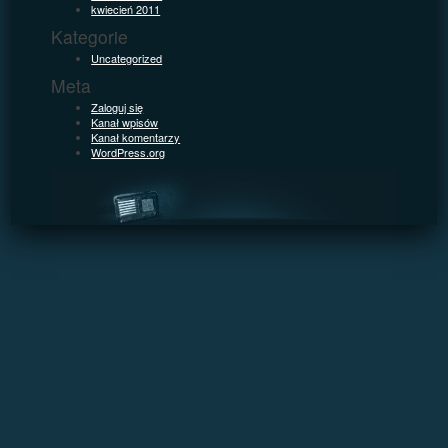
kwiecień 2011
Kategorie
Uncategorized
Meta
Zaloguj się
Kanał wpisów
Kanał komentarzy
WordPress.org