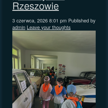
Rzeszowie
3 czerwca, 2026 8:01 pm
Published by
admin
Leave your thoughts