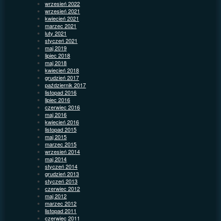
wrzesień 2022
wrzesień 2021
kwiecień 2021
marzec 2021
luty 2021
styczeń 2021
maj 2019
lipiec 2018
maj 2018
kwiecień 2018
grudzień 2017
październik 2017
listopad 2016
lipiec 2016
czerwiec 2016
maj 2016
kwiecień 2016
listopad 2015
maj 2015
marzec 2015
wrzesień 2014
maj 2014
styczeń 2014
grudzień 2013
styczeń 2013
czerwiec 2012
maj 2012
marzec 2012
listopad 2011
czerwiec 2011