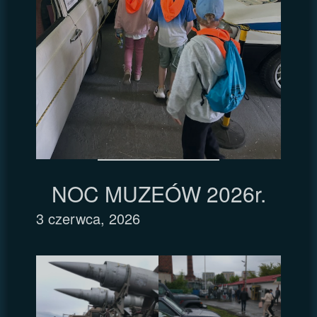
NOC MUZEÓW 2026r.
3 czerwca, 2026