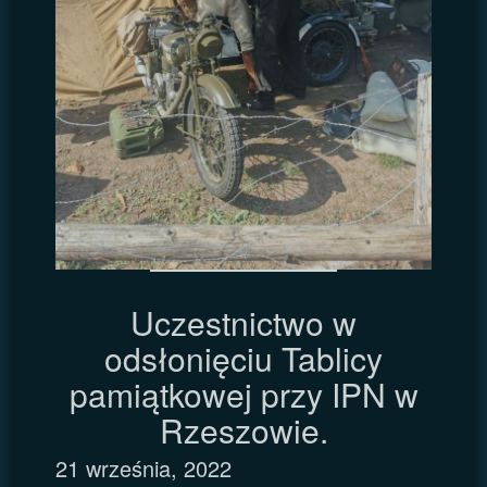
Uczestnictwo w
odsłonięciu Tablicy
pamiątkowej przy IPN w
Rzeszowie.
21 września, 2022