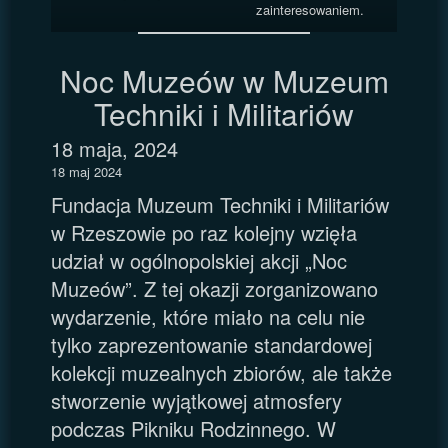
zainteresowaniem.
Noc Muzeów w Muzeum
Techniki i Militariów
18 maja, 2024
18 maj 2024
Fundacja Muzeum Techniki i Militariów
w Rzeszowie po raz kolejny wzięła
udział w ogólnopolskiej akcji „Noc
Muzeów”. Z tej okazji zorganizowano
wydarzenie, które miało na celu nie
tylko zaprezentowanie standardowej
kolekcji muzealnych zbiorów, ale także
stworzenie wyjątkowej atmosfery
podczas Pikniku Rodzinnego. W