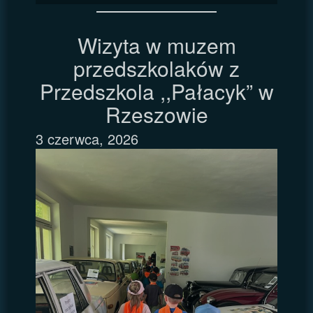
Wizyta w muzem
przedszkolaków z
Przedszkola ,,Pałacyk” w
Rzeszowie
3 czerwca, 2026