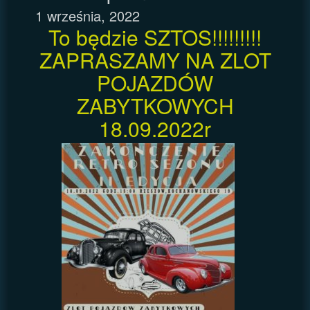
1 września, 2022
To będzie SZTOS!!!!!!!!!
ZAPRASZAMY NA ZLOT
POJAZDÓW
ZABYTKOWYCH
18.09.2022r