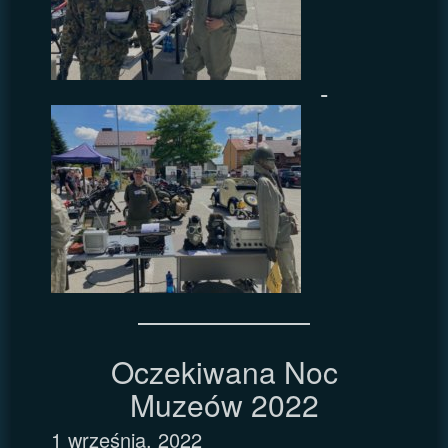
Oczekiwana Noc
Muzeów 2022
1 września, 2022