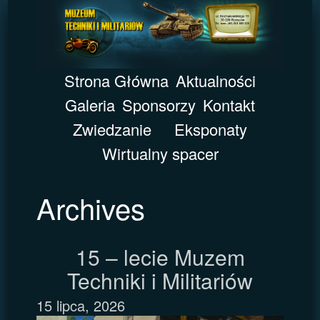
Strona Główna
Aktualności
Galeria
Sponsorzy
Kontakt
Zwiedzanie
Eksponaty
Wirtualny spacer
Archives
15 – lecie Muzem
Techniki i Militariów
15 lipca, 2026