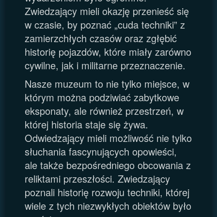
Zwiedzający mieli okazję przenieść się
w czasie, by poznać „cuda techniki” z
zamierzchłych czasów oraz zgłębić
historię pojazdów, które miały zarówno
cywilne, jak i militarne przeznaczenie.
Nasze muzeum to nie tylko miejsce, w
którym można podziwiać zabytkowe
eksponaty, ale również przestrzeń, w
której historia staje się żywa.
Odwiedzający mieli możliwość nie tylko
słuchania fascynujących opowieści,
ale także bezpośredniego obcowania z
reliktami przeszłości. Zwiedzający
poznali historię rozwoju techniki, której
wiele z tych niezwykłych obiektów było