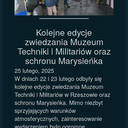
Kolejne edycje
zwiedzania Muzeum
Techniki i Militariów oraz
schronu Marysieńka
25 lutego, 2025
W dniach 22 i 23 lutego odbyły się
kolejne edycje zwiedzania Muzeum
Techniki i Militariów w Rzeszowie oraz
schronu Marysieńka. Mimo niezbyt
sprzyjających warunków
atmosferycznych, zainteresowanie
wydarzeniem było ogromne.