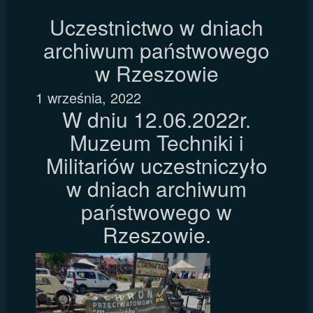
Uczestnictwo w dniach
archiwum państwowego
w Rzeszowie
1 września, 2022
W dniu 12.06.2022r.
Muzeum Techniki i
Militariów uczestniczyło
w dniach archiwum
państwowego w
Rzeszowie.