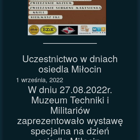
Uczestnictwo w dniach
osiedla Miłocin
1 września, 2022
W dniu 27.08.2022r.
Muzeum Techniki i
Militariów
zaprezentowało wystawę
specjalna na dzień