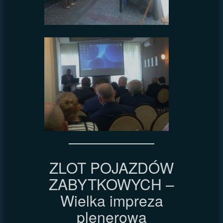
ZLOT POJAZDÓW
ZABYTKOWYCH –
Wielka impreza
plenerowa