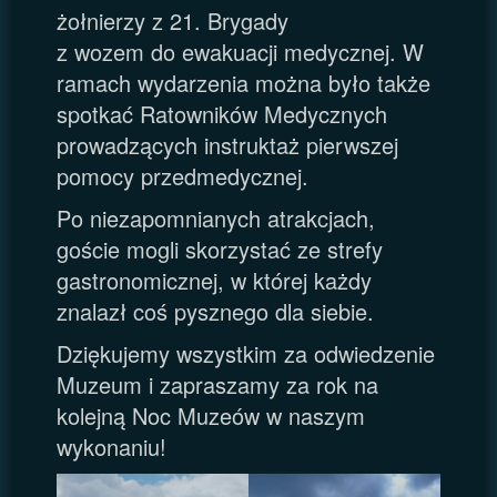
żołnierzy z 21. Brygady
z wozem do ewakuacji medycznej. W
ramach wydarzenia można było także
spotkać Ratowników Medycznych
prowadzących instruktaż pierwszej
pomocy przedmedycznej.
Po niezapomnianych atrakcjach,
goście mogli skorzystać ze strefy
gastronomicznej, w której każdy
znalazł coś pysznego dla siebie.
Dziękujemy wszystkim za odwiedzenie
Muzeum i zapraszamy za rok na
kolejną Noc Muzeów w naszym
wykonaniu!