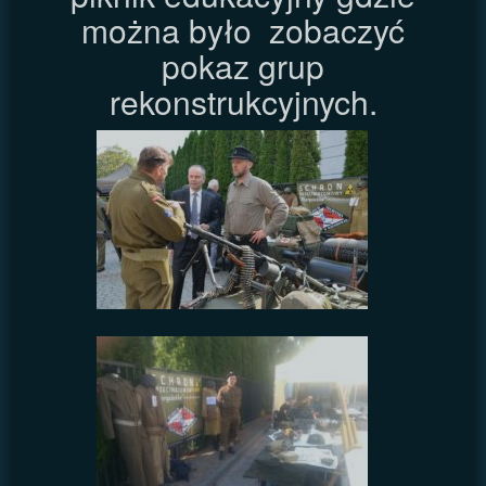
można było zobaczyć
pokaz grup
rekonstrukcyjnych.