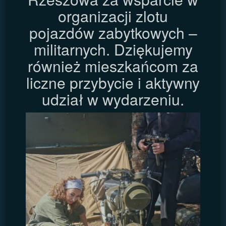
organizacji zlotu
pojazdów zabytkowych –
militarnych. Dziękujemy
również mieszkańcom za
liczne przybycie i aktywny
udział w wydarzeniu.