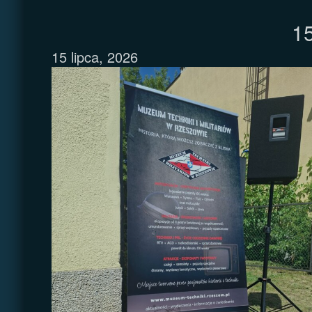
15
15 lipca, 2026