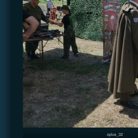
oplus_32