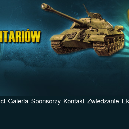
ci
Galeria
Sponsorzy
Kontakt
Zwiedzanie
Ek