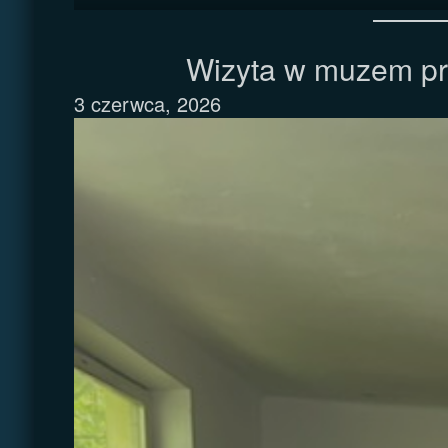
Wizyta w muzem pr
3 czerwca, 2026