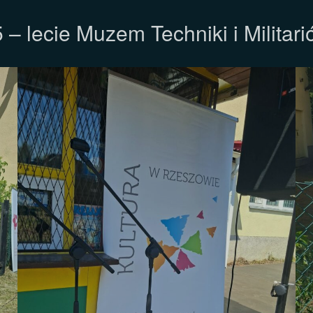
 – lecie Muzem Techniki i Militar