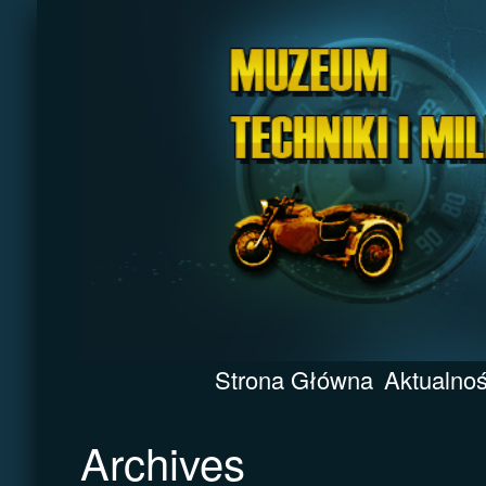
Strona Główna
Aktualnoś
Archives