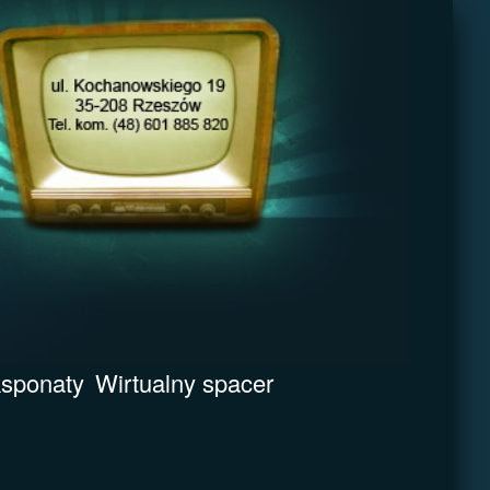
sponaty
Wirtualny spacer