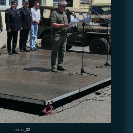
oplus_32