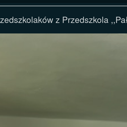
zedszkolaków z Przedszkola ,,Pa