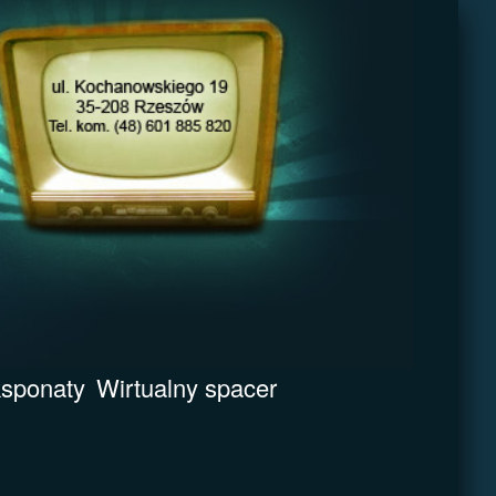
sponaty
Wirtualny spacer