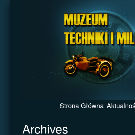
Strona Główna
Aktualnoś
Archives