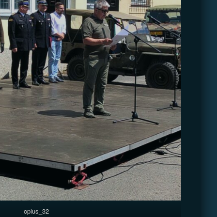
oplus_32