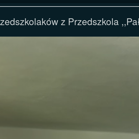
zedszkolaków z Przedszkola ,,Pa