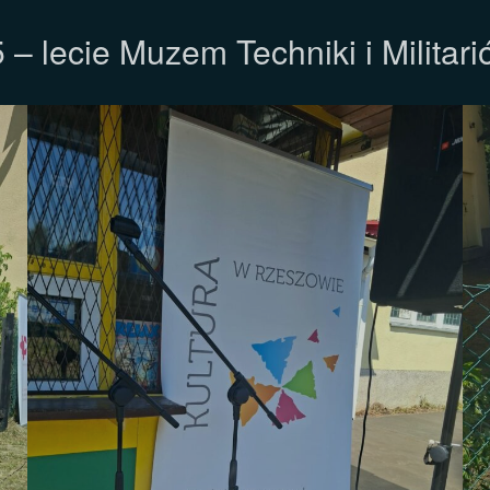
 – lecie Muzem Techniki i Militar