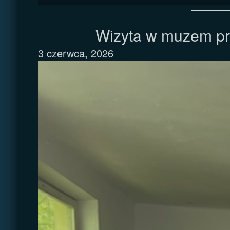
Wizyta w muzem pr
3 czerwca, 2026