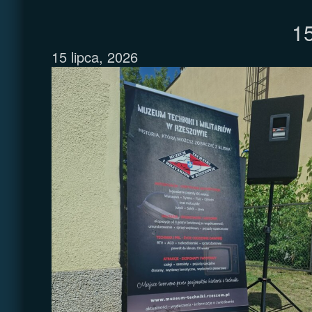
15
15 lipca, 2026