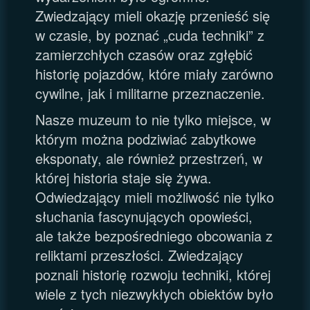
Zwiedzający mieli okazję przenieść się
w czasie, by poznać „cuda techniki” z
zamierzchłych czasów oraz zgłębić
historię pojazdów, które miały zarówno
cywilne, jak i militarne przeznaczenie.
Nasze muzeum to nie tylko miejsce, w
którym można podziwiać zabytkowe
eksponaty, ale również przestrzeń, w
której historia staje się żywa.
Odwiedzający mieli możliwość nie tylko
słuchania fascynujących opowieści,
ale także bezpośredniego obcowania z
reliktami przeszłości. Zwiedzający
poznali historię rozwoju techniki, której
wiele z tych niezwykłych obiektów było