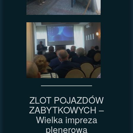
ZLOT POJAZDÓW
ZABYTKOWYCH –
Wielka impreza
plenerowa