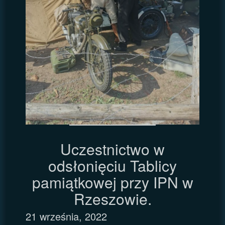
Uczestnictwo w
odsłonięciu Tablicy
pamiątkowej przy IPN w
Rzeszowie.
21 września, 2022