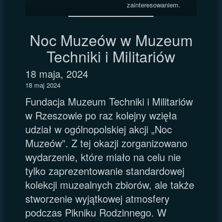
zainteresowaniem.
Noc Muzeów w Muzeum
Techniki i Militariów
18 maja, 2024
18 maj 2024
Fundacja Muzeum Techniki i Militariów
w Rzeszowie po raz kolejny wzięła
udział w ogólnopolskiej akcji „Noc
Muzeów”. Z tej okazji zorganizowano
wydarzenie, które miało na celu nie
tylko zaprezentowanie standardowej
kolekcji muzealnych zbiorów, ale także
stworzenie wyjątkowej atmosfery
podczas Pikniku Rodzinnego. W