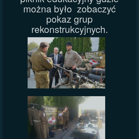
można było zobaczyć
pokaz grup
rekonstrukcyjnych.