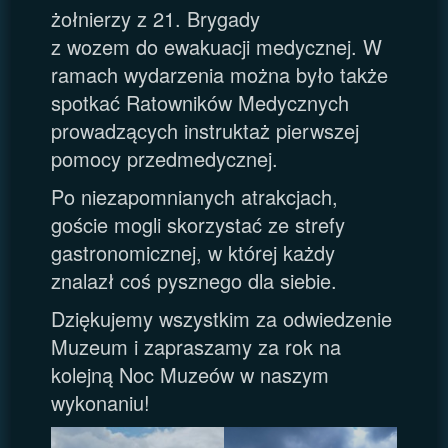
żołnierzy z 21. Brygady
z wozem do ewakuacji medycznej. W
ramach wydarzenia można było także
spotkać Ratowników Medycznych
prowadzących instruktaż pierwszej
pomocy przedmedycznej.
Po niezapomnianych atrakcjach,
goście mogli skorzystać ze strefy
gastronomicznej, w której każdy
znalazł coś pysznego dla siebie.
Dziękujemy wszystkim za odwiedzenie
Muzeum i zapraszamy za rok na
kolejną Noc Muzeów w naszym
wykonaniu!