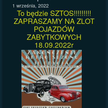
1 września, 2022
To będzie SZTOS!!!!!!!!!
ZAPRASZAMY NA ZLOT
POJAZDÓW
ZABYTKOWYCH
18.09.2022r