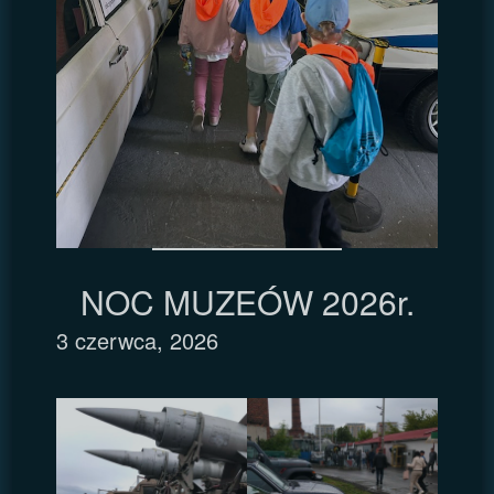
NOC MUZEÓW 2026r.
3 czerwca, 2026