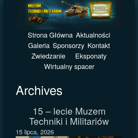
Strona Główna
Aktualności
Galeria
Sponsorzy
Kontakt
Zwiedzanie
Eksponaty
Wirtualny spacer
Archives
15 – lecie Muzem
Techniki i Militariów
15 lipca, 2026