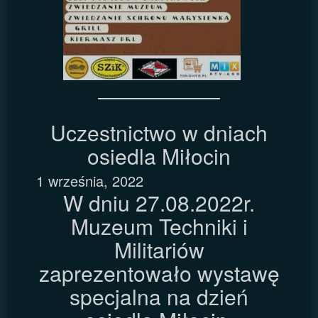
Uczestnictwo w dniach
osiedla Miłocin
1 września, 2022
W dniu 27.08.2022r.
Muzeum Techniki i
Militariów
zaprezentowało wystawę
specjalna na dzień