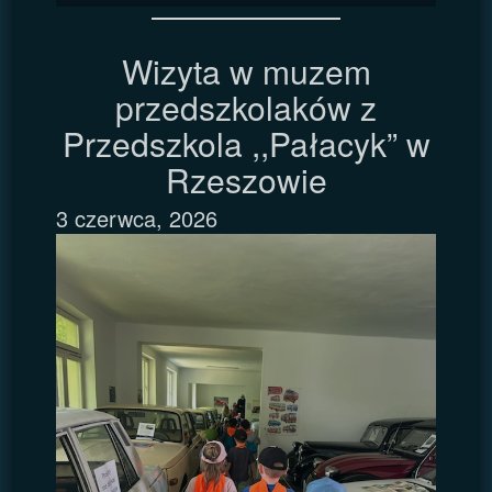
Wizyta w muzem
przedszkolaków z
Przedszkola ,,Pałacyk” w
Rzeszowie
3 czerwca, 2026