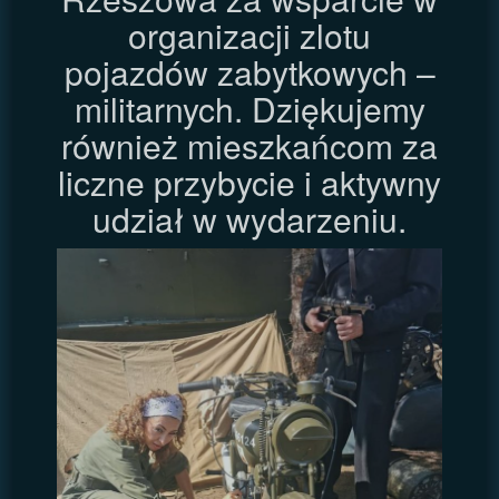
organizacji zlotu
pojazdów zabytkowych –
militarnych. Dziękujemy
również mieszkańcom za
liczne przybycie i aktywny
udział w wydarzeniu.