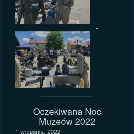
Oczekiwana Noc
Muzeów 2022
1 września, 2022