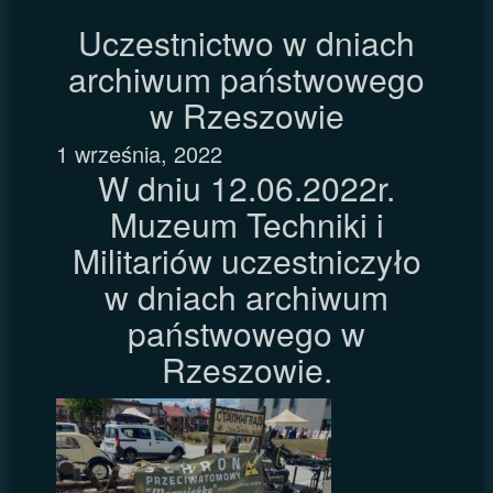
Uczestnictwo w dniach
archiwum państwowego
w Rzeszowie
1 września, 2022
W dniu 12.06.2022r.
Muzeum Techniki i
Militariów uczestniczyło
w dniach archiwum
państwowego w
Rzeszowie.