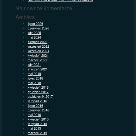
Najnowsze komentarze
Archiwa
lipiec 2026
czerwiec 2026
luty 2025
maj 2024
sierpień 2023
wrzesień 2022
wrzesień 2021
kwiecień 2021
marzec 2021
luty 2021
styczeń 2021
maj 2019
lipiec 2018
maj 2018
kwiecień 2018
grudzień 2017
październik 2017
listopad 2016
lipiec 2016
czerwiec 2016
maj 2016
kwiecień 2016
listopad 2015
maj 2015
marzec 2015