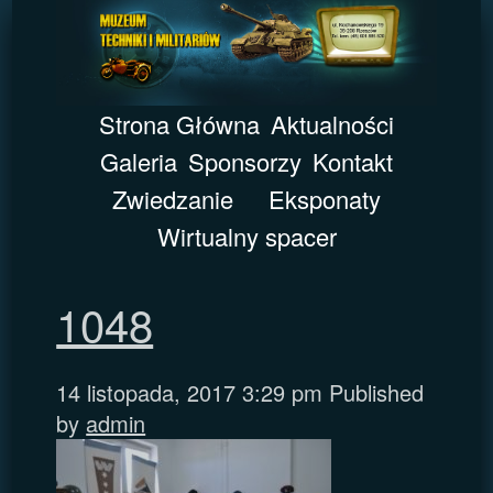
Strona Główna
Aktualności
Galeria
Sponsorzy
Kontakt
Zwiedzanie
Eksponaty
Wirtualny spacer
1048
14 listopada, 2017 3:29 pm
Published
by
admin