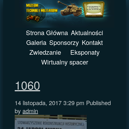
Strona Główna
Aktualności
Galeria
Sponsorzy
Kontakt
Zwiedzanie
Eksponaty
Wirtualny spacer
1060
14 listopada, 2017 3:29 pm
Published
by
admin