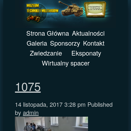
Strona Główna
Aktualności
Galeria
Sponsorzy
Kontakt
Zwiedzanie
Eksponaty
Wirtualny spacer
1075
14 listopada, 2017 3:28 pm
Published
by
admin