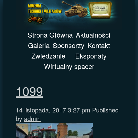
Strona Główna
Aktualności
Galeria
Sponsorzy
Kontakt
Zwiedzanie
Eksponaty
Wirtualny spacer
1099
14 listopada, 2017 3:27 pm
Published
by
admin