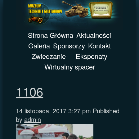
Strona Główna
Aktualności
Galeria
Sponsorzy
Kontakt
Zwiedzanie
Eksponaty
Wirtualny spacer
1106
14 listopada, 2017 3:27 pm
Published
by
admin